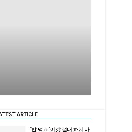
ATEST ARTICLE
“밥 먹고 ‘이것’ 절대 하지 마