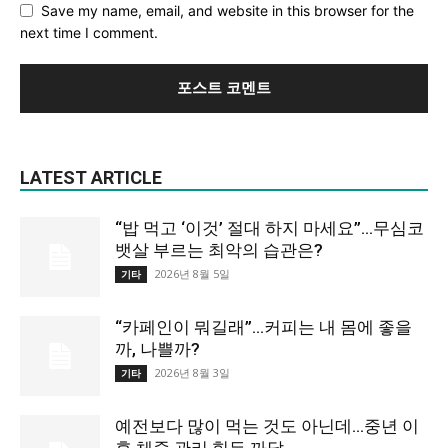
Save my name, email, and website in this browser for the
next time I comment.
LATEST ARTICLE
“밥 먹고 ‘이것’ 절대 하지 마세요”…무심코
뱃살 부르는 최악의 습관은?
2026년 8월 5일
기타
“카페인이 뭐길래”…커피는 내 몸에 좋을
까, 나쁠까?
2026년 8월 3일
기타
예전보다 많이 먹는 것도 아닌데…중년 이