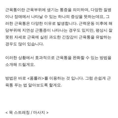
근육통이란 근육부위에 생기는 통증을 의미하며, 다양한 질병
이나 장애에서 나타날 수 있는 하나의 증상을 뜻하는데요, 그
러한 근육통은 다양한 이유로 발생합니다. 근력운동 이후에 해
당부위에 지연성 근통증이 나타나는 경우도 있지만, 평상시 잘
못된 자세로 근육에 실린 과도한 긴장감이 근육통을 유발하는
경우도 많이 있습니다.
이러한 상황에서 효과적으로 근육통을 완화할 수 있는 방법을
소개해 드릴게요.
방법은 바로 <폼롤러>를 이용하는 것 입니다. 그럼 손쉽게 근
육통 푸는 법 알아보도록 할게요.
< 목 스트레칭 / 마사지 >