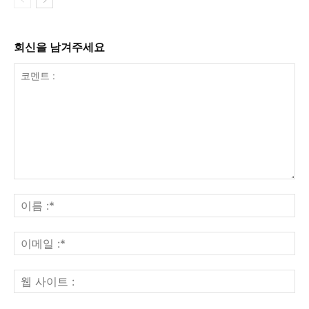
회신을 남겨주세요