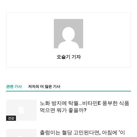
오슬기 기자
관련 기사
저자의 더 많은 기사
노화 방지에 탁월…비타민E 풍부한 식품
먹으면 뭐가 좋을까?
건강
출렁이는 혈당 고민된다면, 아침에 ‘이