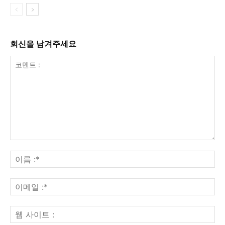
회신을 남겨주세요