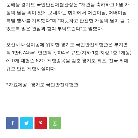
문태웅 경기도 국민안전체험관장은 “개관을 축하하고 5월 가
정의 달을 의미 있게 보내자는 취지에서 어린이날, 어버이날
특별 행사를 기획했다”며 “따뜻하고 안전한 가정의 달이 될 수
있도록 많은 관심과 참여 부탁드린다”고 말했다.
오산시 내삼미동에 위치한 경기도 국민안전체험관은 부지면
적 1만6,745㎡, 연면적 7,094㎡ 규모(지하 1층․지상 1층 1개동)
에 9개 체험존․52개 체험종목을 갖춘 경기도 최초, 전국 최대
규모 안전 체험시설이다.
*자료제공 : 경기도 국민안전체험관