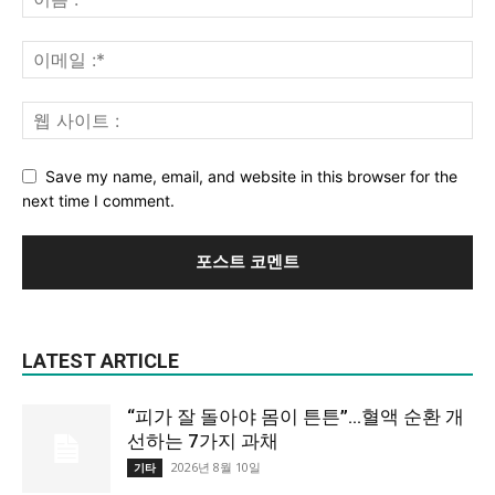
Save my name, email, and website in this browser for the
next time I comment.
LATEST ARTICLE
“피가 잘 돌아야 몸이 튼튼”…혈액 순환 개
선하는 7가지 과채
2026년 8월 10일
기타