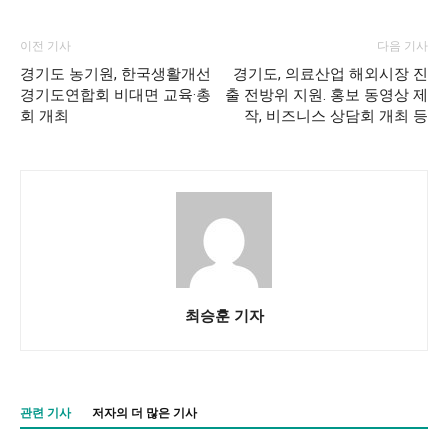
이전 기사
다음 기사
경기도 농기원, 한국생활개선
경기도, 의료산업 해외시장 진
경기도연합회 비대면 교육·총
출 전방위 지원. 홍보 동영상 제
회 개최
작, 비즈니스 상담회 개최 등
최승훈 기자
관련 기사
저자의 더 많은 기사