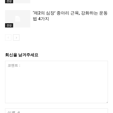
건강
‘제2의 심장’ 종아리 근육, 강화하는 운동
법 4가지
건강
회신을 남겨주세요