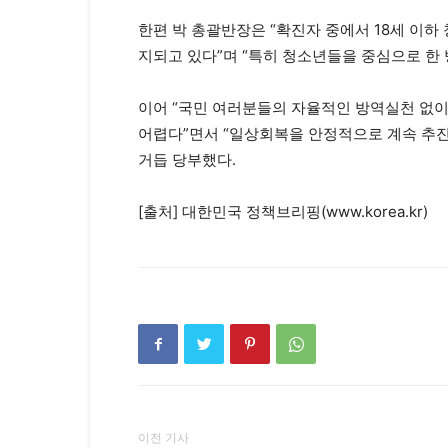
한편 박 총괄반장은 “확진자 중에서 18세 이하
지되고 있다”며 “특히 청소년들을 중심으로 한
이어 “국민 여러분들의 자율적인 방역실천 없
어렵다”면서 “일상회복을 안정적으로 계속 추진
거듭 당부했다.
[출처] 대한민국 정책브리핑(www.korea.kr)
이전 기사