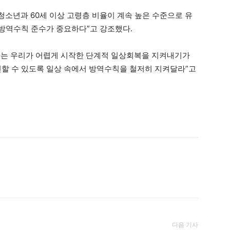
 청소년과 60세 이상 고령층 비율이 계속 높은 수준으로 유
 방역수칙 준수가 중요하다”고 강조했다.
이는 우리가 어렵게 시작한 단계적 일상회복을 지켜내기가
할 수 있도록 일상 속에서 방역수칙을 철저히 지켜달라”고
다음 기사