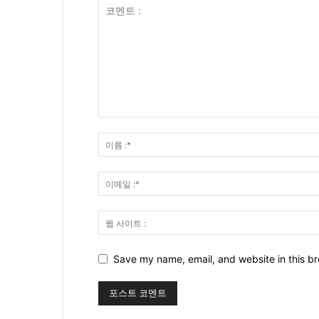
Save my name, email, and website in this br