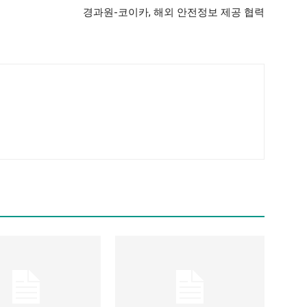
경과원-코이카, 해외 안전정보 제공 협력