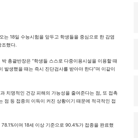
오는 18일 수능시험을 앞두고 학생들을 중심으로 한 감염
강조했다.
박 총괄반장은 “학생들 스스로 다중이용시설을 이용할 때
이 발생했을 때는 즉시 진단검사를 받아야 한다”며 이같이
과 치명적인 건강 피해의 가능성을 줄여준다는 점, 또 접촉
 점 등 접종의 이득이 커진 상황이기 때문에 적극적인 접
8.1%이며 18세 이상 기준으로 90.4%가 접종을 완료했