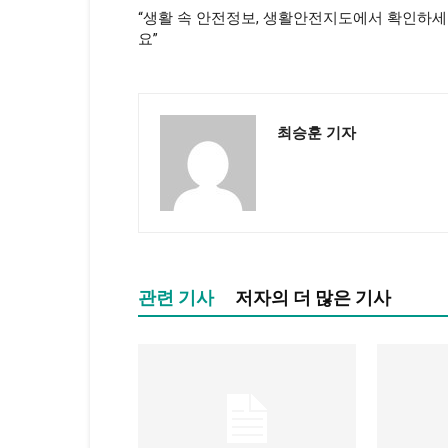
“생활 속 안전정보, 생활안전지도에서 확인하세
요”
최승훈 기자
관련 기사
저자의 더 많은 기사