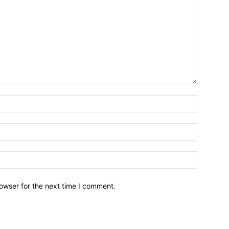
owser for the next time I comment.