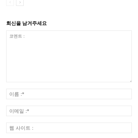
회신을 남겨주세요