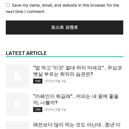
Save my name, email, and website in this browser for the
next time I comment.
LATEST ARTICLE
“밥 먹고 ‘이것’ 절대 하지 마세요”…무심코
뱃살 부르는 최악의 습관은?
2026년 8월 5일
기타
“카페인이 뭐길래”…커피는 내 몸에 좋을
까, 나쁠까?
2026년 8월 3일
기타
예전보다 많이 먹는 것도 아닌데…중년 이