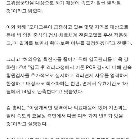
고위험군만을 대상으로 하기 때문에 속도가 훨씬 빨라질
것”이라고 밝혔다.
이와 함께 “오미크론이 급증하고 있는 몇몇 지역을 대상으로
동네 병·의원 중심의 검사·치료체계 전환모델을 우선 적용하
고, 이 결과를 보면서 확대·보완 여부를 결정하겠다”고 전했다.
그리고 “해외유입 확진자를 줄이기 위해 입국관리를 더욱 강
화한다”며 “입국 후 격리과정에서 기존 PCR 검사에 더해 신속
항원검사를 추가적으로 실시하고 격리면제 사유를 엄격하게
한정하고 대상자도 최소화하는 한편, 면제서 유효기간도 1개
월에서 14일로 단축한다”고 덧붙였다.
김 총리는 “이렇게되면 방역이나 의료대응에 있어 기존과는
달리 속도와 효율성 측면에서 다른 여러 가지 변화가 있을
것”이라고 설명했다.