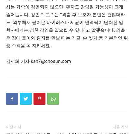
사는 가족이 감염되지 않으면, 환자도 감염될 가능성이 크게
줄어듭니다. 강민수 교수는 “외출 후 보호자 본인은 괜찮더라
도, 외부에서 묻어온 바이러스나 세균이 면역력이 떨어진 암
환자에게는 심한 감염을 일으킬 수 있다”고 말했습니다. 외출
후 집에 돌아와 환자를 만날 때는 가글, 손 씻기 등 기본적인 위
생 수칙을 꼭 지키세요.
김서희 기자 ksh7@chosun.com
이전 기사
다음 기사