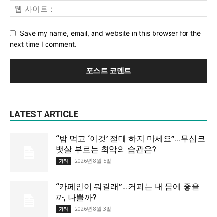
Save my name, email, and website in this browser for the
next time I comment.
LATEST ARTICLE
“밥 먹고 ‘이것’ 절대 하지 마세요”…무심코
뱃살 부르는 최악의 습관은?
2026년 8월 5일
기타
“카페인이 뭐길래”…커피는 내 몸에 좋을
까, 나쁠까?
2026년 8월 3일
기타