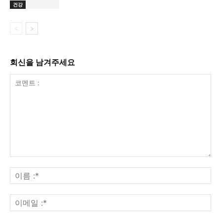
건강
회신을 남겨주세요