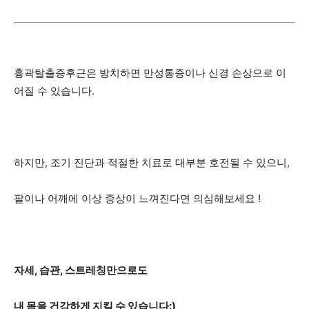
흉곽탈출증후근은 방치하면 만성통증이나 신경 손상으로 이
어질 수 있습니다.
하지만, 조기 진단과 적절한 치료로 대부분 호전될 수 있으니,
팔이나 어깨에 이상 증상이 느껴진다면 의심해보세요 !
자세, 습관, 스트레칭만으로도
내 몸을 건강하게 지킬 수 있습니다:)