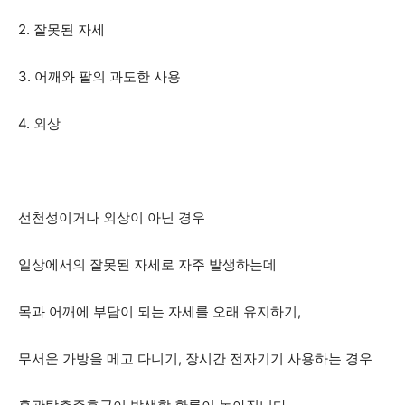
2. 잘못된 자세
3. 어깨와 팔의 과도한 사용
4. 외상
선천성이거나 외상이 아닌 경우
일상에서의 잘못된 자세로 자주 발생하는데
목과 어깨에 부담이 되는 자세를 오래 유지하기,
무서운 가방을 메고 다니기, 장시간 전자기기 사용하는 경우