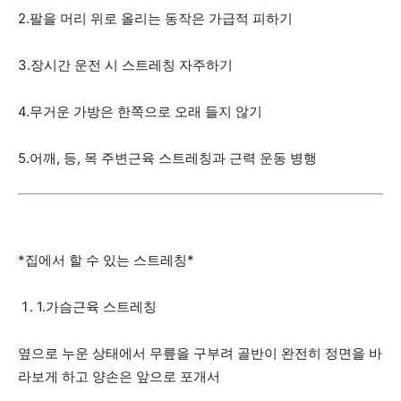
2.팔을 머리 위로 올리는 동작은 가급적 피하기
3.장시간 운전 시 스트레칭 자주하기
4.무거운 가방은 한쪽으로 오래 들지 않기
5.어깨, 등, 목 주변근육 스트레칭과 근력 운동 병행
*집에서 할 수 있는 스트레칭*
1.가슴근육 스트레칭
옆으로 누운 상태에서 무릎을 구부려 골반이 완전히 정면을 바
라보게 하고 양손은 앞으로 포개서