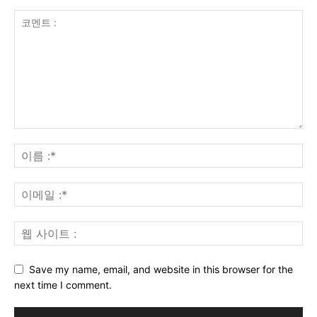
Save my name, email, and website in this browser for the
next time I comment.