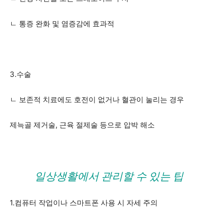
ㄴ 통증 완화 및 염증감에 효과적
3.수술
ㄴ 보존적 치료에도 호전이 없거나 혈관이 눌리는 경우
제늑골 제거술, 근육 절제술 등으로 압박 해소
일상생활에서 관리할 수 있는 팁
1.컴퓨터 작업이나 스마트폰 사용 시 자세 주의