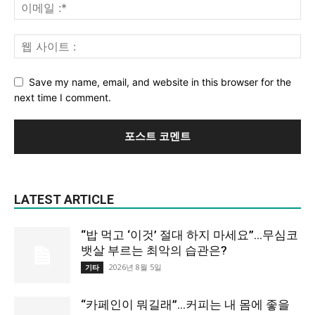
Save my name, email, and website in this browser for the
next time I comment.
LATEST ARTICLE
“밥 먹고 ‘이것’ 절대 하지 마세요”…무심코
뱃살 부르는 최악의 습관은?
2026년 8월 5일
기타
“카페인이 뭐길래”…커피는 내 몸에 좋을