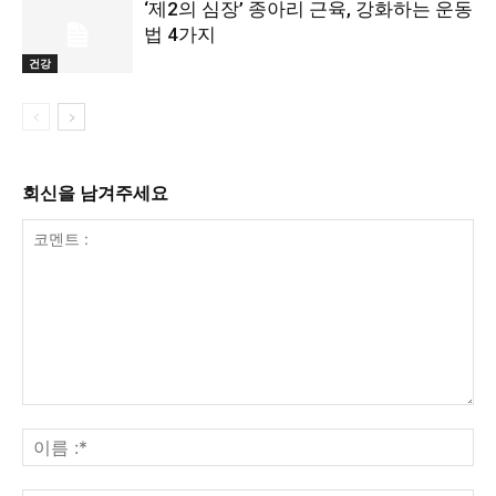
‘제2의 심장’ 종아리 근육, 강화하는 운동
법 4가지
건강
회신을 남겨주세요