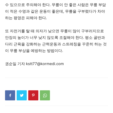
수 있으므로 주의해야 한다. 무릎이 안 좋은 사람은 무릎 부담
이 적은 수영과 같은 운동이 좋은데, 무릎을 구부렸다가 차야
하는 평영은 피해야 한다.
또 자전거를 탈 때 의자가 낮으면 무릎이 많이 구부러지므로
안장의 높이가 너무 낮지 않도록 조절해야 한다. 평소 골반과
다리 근육을 강화하는 근력운동과 스트레칭을 꾸준히 하는 것
이 무릎 부상을 예방하는 방법이다.
권순일 기자 kstt77@kormedi.com