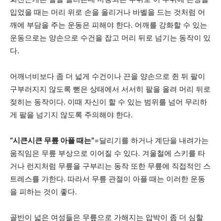
입었을 때는 머리 위로 손을 올리거나 바벨을 드는 것처럼 어
깨에 부담을 주는 운동은 피해야 한다. 어깨를 강화할 수 있는
운동으로는 양손으로 수건을 잡고 머리 뒤로 넘기는 동작이 있
다.
어깨너비보다 좀 더 넓게 수건이나 끈을 양손으로 쥔 뒤 팔이
구부러지지 않도록 뻗은 상태에서 서서히 팔을 올려 머리 뒤로
젖히는 동작이다. 이때 자신이 할 수 있는 범위를 넘어 무리하
게 팔을 넘기지 않도록 주의해야 한다.
“시큰시큰 무릎 아플 때는”
=달리기를 하거나 계단을 내려가는
움직임은 무릎 부상으로 이어질 수 있다. 겨울철에 스키를 타
거나 런지처럼 무릎을 구부리는 동작 또한 무릎에 직접적인 스
트레스를 가한다. 따라서 무릎 관절이 아플 때는 이러한 운동
을 피하는 것이 좋다.
골반이 넓은 여성들은 무릎으로 가해지는 압박이 좀 더 심할