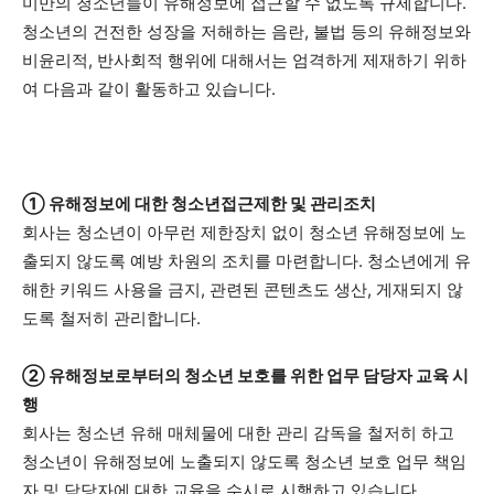
미만의 청소년들이 유해정보에 접근할 수 없도록 규제합니다.
청소년의 건전한 성장을 저해하는 음란, 불법 등의 유해정보와
비윤리적, 반사회적 행위에 대해서는 엄격하게 제재하기 위하
여 다음과 같이 활동하고 있습니다.
① 유해정보에 대한 청소년접근제한 및 관리조치
회사는 청소년이 아무런 제한장치 없이 청소년 유해정보에 노
출되지 않도록 예방 차원의 조치를 마련합니다. 청소년에게 유
해한 키워드 사용을 금지, 관련된 콘텐츠도 생산, 게재되지 않
도록 철저히 관리합니다.
② 유해정보로부터의 청소년 보호를 위한 업무 담당자 교육 시
행
회사는 청소년 유해 매체물에 대한 관리 감독을 철저히 하고
청소년이 유해정보에 노출되지 않도록 청소년 보호 업무 책임
자 및 담당자에 대한 교육을 수시로 시행하고 있습니다.