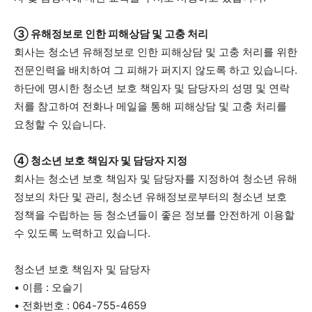
③ 유해정보로 인한 피해상담 및 고충 처리
회사는 청소년 유해정보로 인한 피해상담 및 고충 처리를 위한
전문인력을 배치하여 그 피해가 퍼지지 않도록 하고 있습니다.
하단에 명시한 청소년 보호 책임자 및 담당자의 성명 및 연락
처를 참고하여 전화나 메일을 통해 피해상담 및 고충 처리를
요청할 수 있습니다.
④ 청소년 보호 책임자 및 담당자 지정
회사는 청소년 보호 책임자 및 담당자를 지정하여 청소년 유해
정보의 차단 및 관리, 청소년 유해정보로부터의 청소년 보호
정책을 수립하는 등 청소년들이 좋은 정보를 안전하게 이용할
수 있도록 노력하고 있습니다.
청소년 보호 책임자 및 담당자
• 이름 : 오슬기
• 전화번호 : 064-755-4659