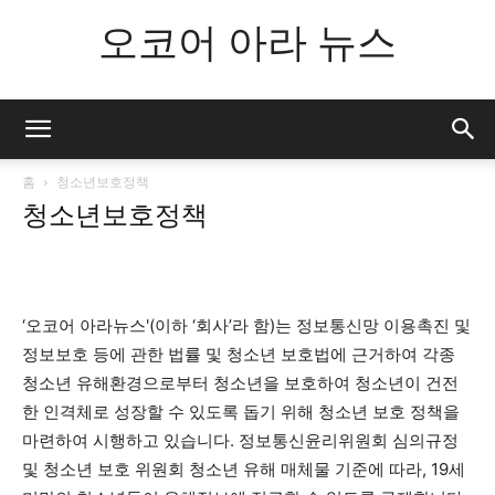
오코어 아라 뉴스
홈
청소년보호정책
청소년보호정책
‘오코어 아라뉴스'(이하 ‘회사’라 함)는 정보통신망 이용촉진 및
정보보호 등에 관한 법률 및 청소년 보호법에 근거하여 각종
청소년 유해환경으로부터 청소년을 보호하여 청소년이 건전
한 인격체로 성장할 수 있도록 돕기 위해 청소년 보호 정책을
마련하여 시행하고 있습니다. 정보통신윤리위원회 심의규정
및 청소년 보호 위원회 청소년 유해 매체물 기준에 따라, 19세