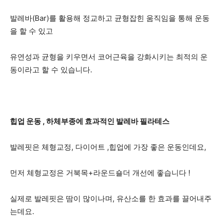
발레바(Bar)를 활용해 정교하고 균형잡힌 움직임을 통해 운동
을 할 수 있고
유연성과 균형을 키우면서 코어근육을 강화시키는 최적의 운
동이라고 할 수 있습니다.
힙업 운동 , 하체부종에 효과적인 발레바 필라테스
발레핏은 체형교정, 다이어트 ,힙업에 가장 좋은 운동인데요,
먼저 체형교정은 거북목+라운드숄더 개선에 좋습니다 !
실제로 발레핏은 땀이 많이나며, 유산소를 한 효과를 끌어내주
는데요.