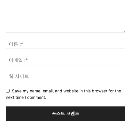
Save my name, email, and website in this browser for the
next time I comment.