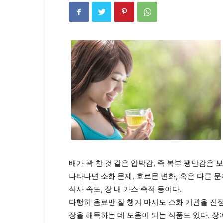
배가 꽉 찬 것 같은 압박감, 즉 복부 팽만감은
나타나면 소화 문제, 호르몬 변화, 혹은 다른 문
식사 속도, 장 내 가스 축적 등이다.
다행히 음료만 잘 챙겨 마셔도 소화 기관을 진
장을 해독하는 데 도움이 되는 식품도 있다. 