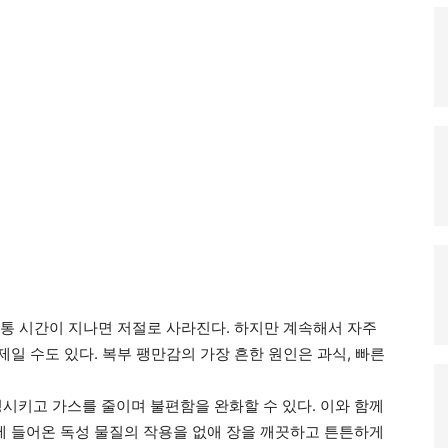
 보통 시간이 지나면 저절로 사라진다. 하지만 계속해서 자주
제일 수도 있다. 복부 팽만감의 가장 흔한 원인은 과식, 빠른
정시키고 가스를 줄이며 불편함을 완화할 수 있다. 이와 함께
장에 들어온 독성 물질의 작용을 없애 장을 깨끗하고 튼튼하게