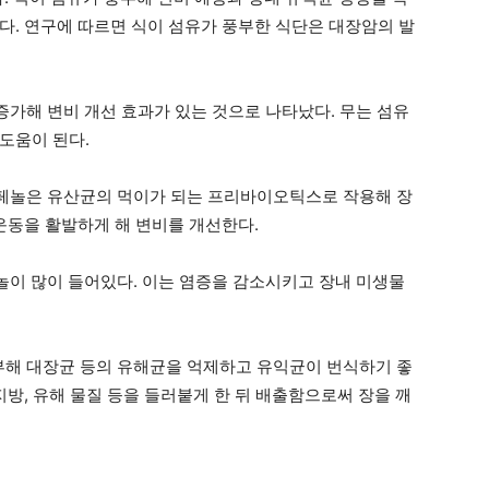
다. 연구에 따르면 식이 섬유가 풍부한 식단은 대장암의 발
증가해 변비 개선 효과가 있는 것으로 나타났다. 무는 섬유
도움이 된다.
리페놀은 유산균의 먹이가 되는 프리바이오틱스로 작용해 장
운동을 활발하게 해 변비를 개선한다.
놀이 많이 들어있다. 이는 염증을 감소시키고 장내 미생물
부해 대장균 등의 유해균을 억제하고 유익균이 번식하기 좋
지방, 유해 물질 등을 들러붙게 한 뒤 배출함으로써 장을 깨